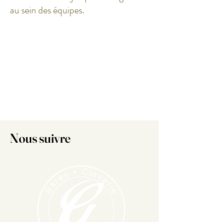
au sein des équipes.
Nous suivre