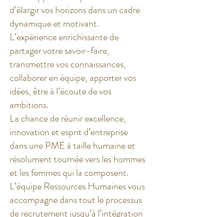
d’élargir vos horizons dans un cadre
dynamique et motivant.
L’expérience enrichissante de
partager votre savoir-faire,
transmettre vos connaissances,
collaborer en équipe, apporter vos
idées, être à l’écoute de vos
ambitions.
La chance de réunir excellence,
innovation et esprit d’entreprise
dans une PME à taille humaine et
résolument tournée vers les hommes
et les femmes qui la composent.
L’équipe Ressources Humaines vous
accompagne dans tout le processus
de recrutement jusqu’à l’intégration