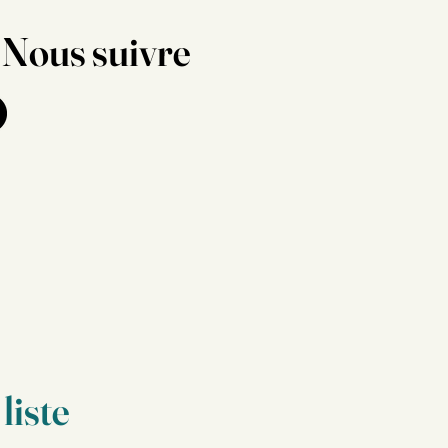
Nous suivre
liste