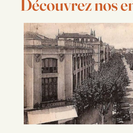
Découvrez nos e