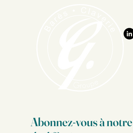
Abonnez-vous à notre 