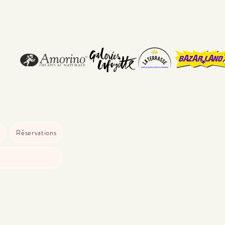
Réservations