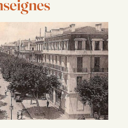
nseignes