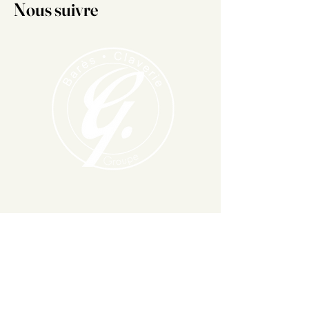
Nous suivre