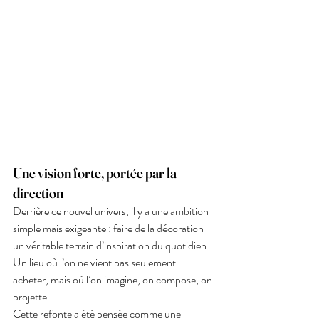
Une vision forte, portée par la 
direction
Derrière ce nouvel univers, il y a une ambition 
simple mais exigeante : faire de la décoration 
un véritable terrain d’inspiration du quotidien. 
Un lieu où l’on ne vient pas seulement 
acheter, mais où l’on imagine, on compose, on 
projette.
Cette refonte a été pensée comme une 