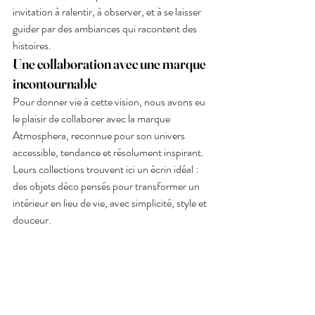
invitation à ralentir, à observer, et à se laisser 
guider par des ambiances qui racontent des 
histoires.
Une collaboration avec une marque 
incontournable
Pour donner vie à cette vision, nous avons eu 
le plaisir de collaborer avec la marque 
Atmosphera, reconnue pour son univers 
accessible, tendance et résolument inspirant.
Leurs collections trouvent ici un écrin idéal : 
des objets déco pensés pour transformer un 
intérieur en lieu de vie, avec simplicité, style et 
douceur.