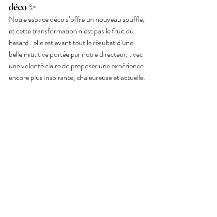
déco ✨
Notre espace déco s’offre un nouveau souffle, 
et cette transformation n’est pas le fruit du 
hasard : elle est avant tout le résultat d’une 
belle initiative portée par notre directeur, avec 
une volonté claire de proposer une expérience 
encore plus inspirante, chaleureuse et actuelle.