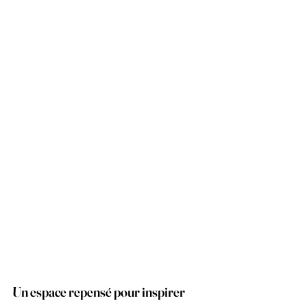
Un espace repensé pour inspirer