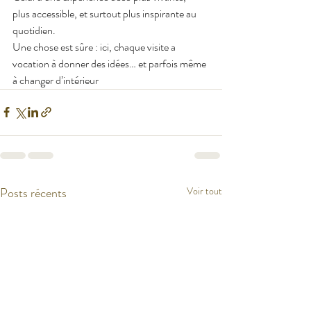
plus accessible, et surtout plus inspirante au 
quotidien.
Une chose est sûre : ici, chaque visite a 
vocation à donner des idées… et parfois même 
à changer d’intérieur
Posts récents
Voir tout